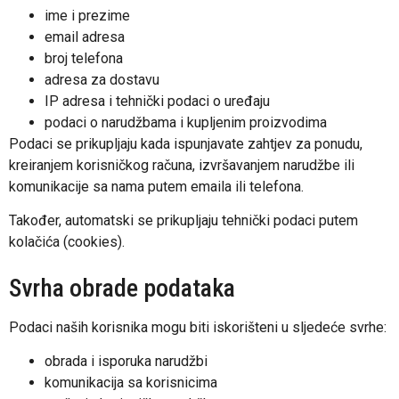
ime i prezime
email adresa
broj telefona
adresa za dostavu
IP adresa i tehnički podaci o uređaju
podaci o narudžbama i kupljenim proizvodima
Podaci se prikupljaju kada ispunjavate zahtjev za ponudu,
kreiranjem korisničkog računa, izvršavanjem narudžbe ili
komunikacije sa nama putem emaila ili telefona.
Također, automatski se prikupljaju tehnički podaci putem
kolačića (cookies).
Svrha obrade podataka
Podaci naših korisnika mogu biti iskorišteni u sljedeće svrhe:
obrada i isporuka narudžbi
komunikacija sa korisnicima