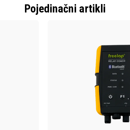
Pojedinačni artikli