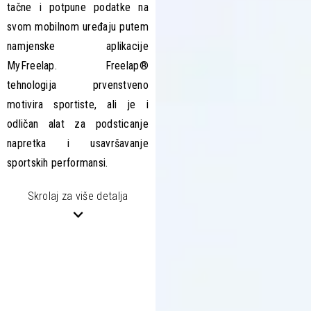
tačne i potpune podatke na
svom mobilnom uređaju putem
namjenske aplikacije
MyFreelap. Freelap®
tehnologija prvenstveno
motivira sportiste, ali je i
odličan alat za podsticanje
napretka i usavršavanje
sportskih performansi.
Skrolaj za više detalja