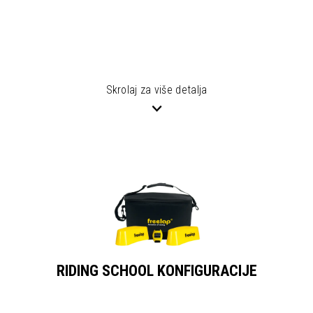
Skrolaj za više detalja
RIDING SCHOOL KONFIGURACIJE