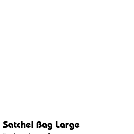
Satchel Bag Large