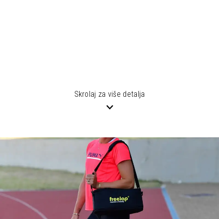
Skrolaj za više detalja