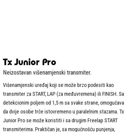
Tx Junior Pro
Neizostavan višenamjenski transmiter.
Višenamjenski uređaj koji se može brzo podesiti kao
transmiter za START, LAP (za međuvremena) ili FINISH. Sa
detekcionim poljem od 1,5 m sa svake strane, omogućava
da dvije osobe trče istovremeno u paralelnim stazama. Tx
Junior Pro se može koristiti i sa drugim Freelap START
transmiterima. Praktičan je, sa mogućnošću punjenja,