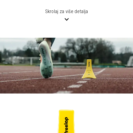
Skrolaj za više detalja