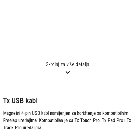
Skrolaj za više detalja
Tx USB kabl
Magnetni 4-pin USB kabl namijenjen za korištenje sa kompatibilnim
Freelap uređajima. Kompatibilan je sa Tx Touch Pro, Tx Pad Pro i Tx
Track Pro uređajima.