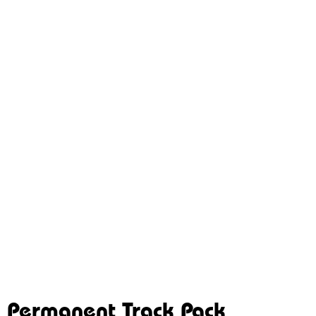
Permanent Track Pack