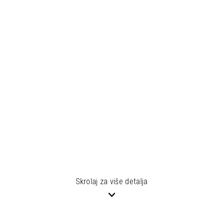
Skrolaj za više detalja