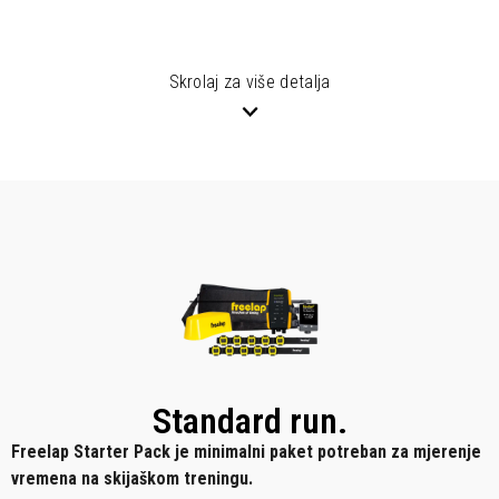
Skrolaj za više detalja
Standard run.
Freelap Starter Pack je minimalni paket potreban za mjerenje
vremena na skijaškom treningu.