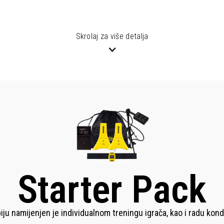
Skrolaj za više detalja
Starter Pack
ju namijenjen je individualnom treningu igrača, kao i radu kond