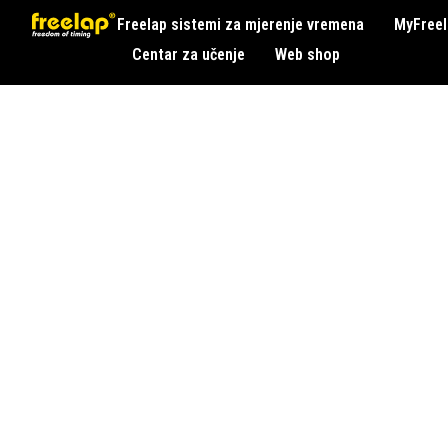
Freelap sistemi za mjerenje vremena
MyFreel
Centar za učenje
Web shop