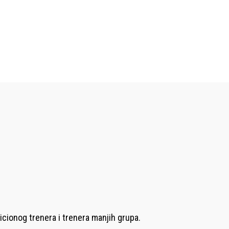
icionog trenera i trenera manjih grupa.