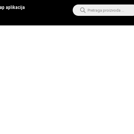
ap aplikacija