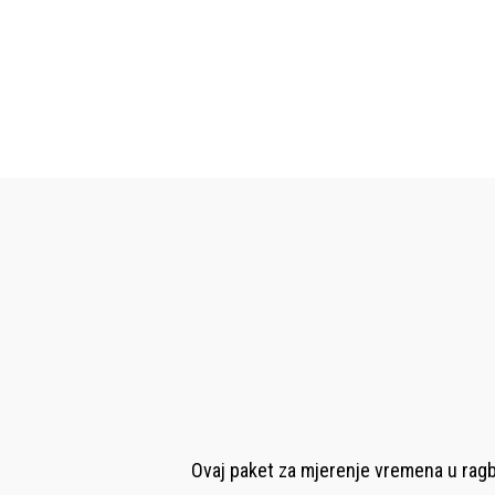
Ovaj paket za mjerenje vremena u ragbi