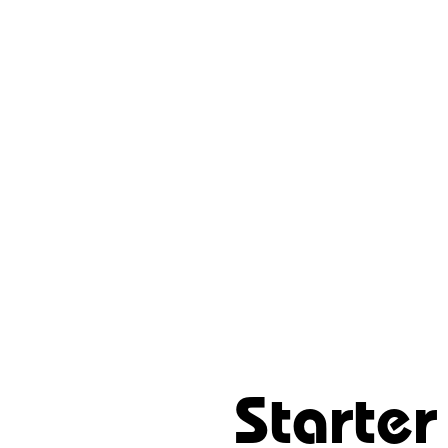
Starter